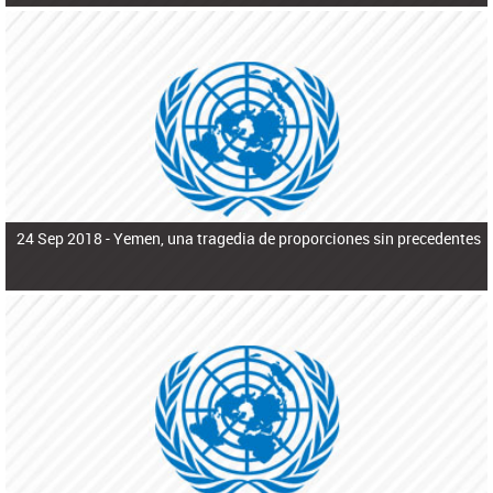
24 Sep 2018 -
Yemen, una tragedia de proporciones sin precedentes