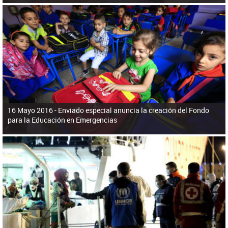
16 Mayo 2016 -
Enviado especial anuncia la creación del Fondo
para la Educación en Emergencias