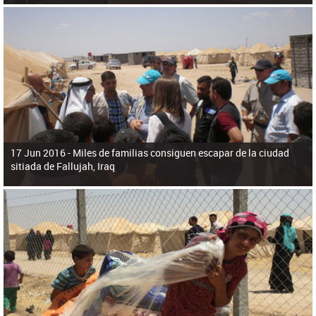
17 Jun 2016 -
Miles de familias consiguen escapar de la ciudad
sitiada de Fallujah, Iraq