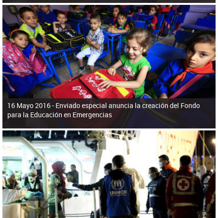
16 Mayo 2016 -
Enviado especial anuncia la creación del Fondo
para la Educación en Emergencias