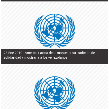
28 Ene 2019 -
América Latina debe mantener su tradición de
solidaridad y mostrarla a los venezolanos