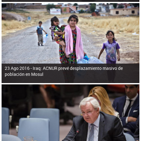
23 Ago 2016 -
Iraq: ACNUR prevé desplazamiento masivo de
población en Mosul