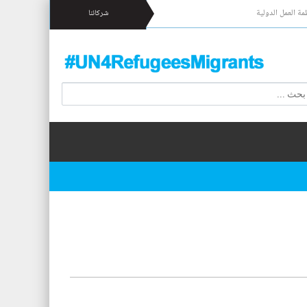
مة العمل الدولية
شركائنا