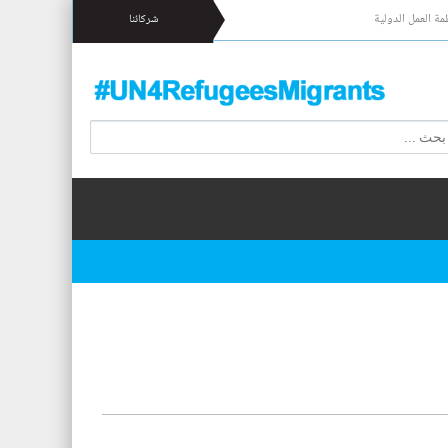
مة العمل الدولية
شركائنا