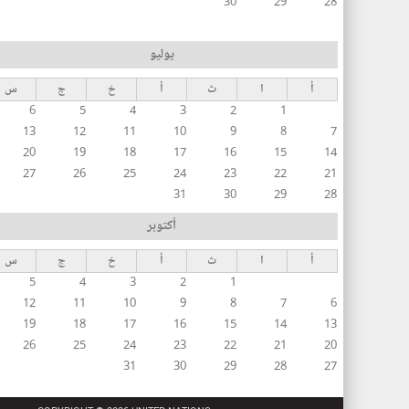
30
29
28
يوليو
أ
ا
ث
أ
خ
ج
س
6
5
4
3
2
1
13
12
11
10
9
8
7
20
19
18
17
16
15
14
27
26
25
24
23
22
21
31
30
29
28
أكتوبر
أ
ا
ث
أ
خ
ج
س
5
4
3
2
1
12
11
10
9
8
7
6
19
18
17
16
15
14
13
26
25
24
23
22
21
20
31
30
29
28
27