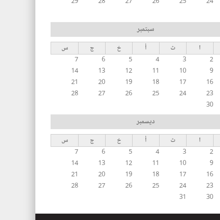
29
28
27
26
25
24
سبتمبر
ا
ث
أ
خ
ج
س
7
6
5
4
3
2
14
13
12
11
10
9
21
20
19
18
17
16
28
27
26
25
24
23
30
ديسمبر
ا
ث
أ
خ
ج
س
7
6
5
4
3
2
14
13
12
11
10
9
21
20
19
18
17
16
28
27
26
25
24
23
31
30