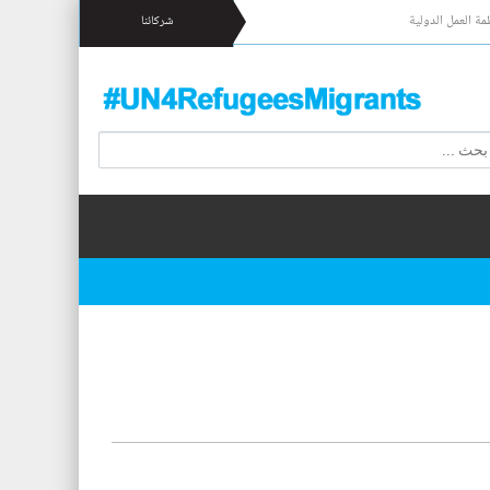
مة العمل الدولية
شركائنا