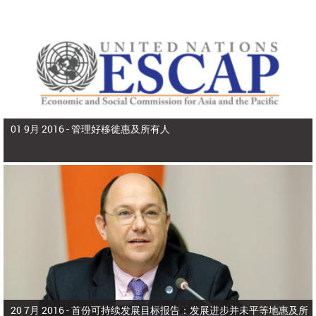
01 9月 2016 -
管理好移徙惠及所有人
20 7月 2016 -
首份可持续发展目标报告：发展进步并未平等地惠及所