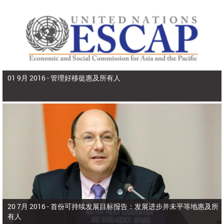
01 9月 2016 -
管理好移徙惠及所有人
20 7月 2016 -
首份可持续发展目标报告：发展进步并未平等地惠及所
有人