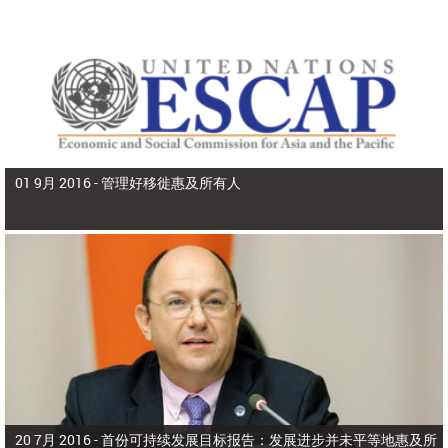
01 9月 2016 -
管理好移徙惠及所有人
20 7月 2016 -
首份可持续发展目标报告：发展进步并未平等地惠及所