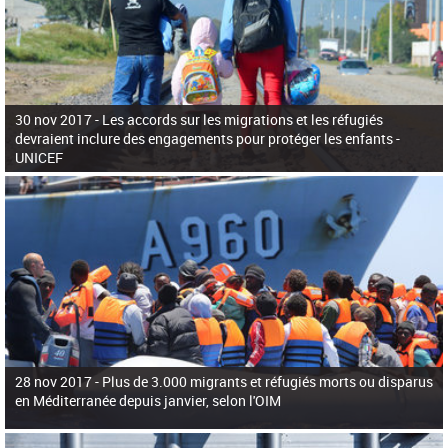
30 nov 2017 -
Les accords sur les migrations et les réfugiés
devraient inclure des engagements pour protéger les enfants -
UNICEF
28 nov 2017 -
Plus de 3.000 migrants et réfugiés morts ou disparus
en Méditerranée depuis janvier, selon l'OIM