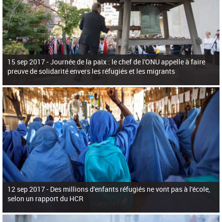
15 sep 2017 -
Journée de la paix : le chef de l'ONU appelle à faire
preuve de solidarité envers les réfugiés et les migrants
12 sep 2017 -
Des millions d'enfants réfugiés ne vont pas à l'école,
selon un rapport du HCR