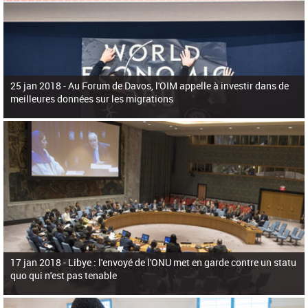
25 jan 2018 -
Au Forum de Davos, l'OIM appelle à investir dans de
meilleures données sur les migrations
17 jan 2018 -
Libye : l'envoyé de l'ONU met en garde contre un statu
quo qui n'est pas tenable