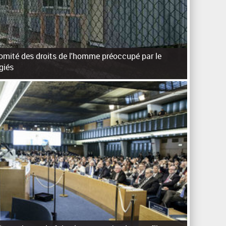
 Comité des droits de l'homme préoccupé par le
giés