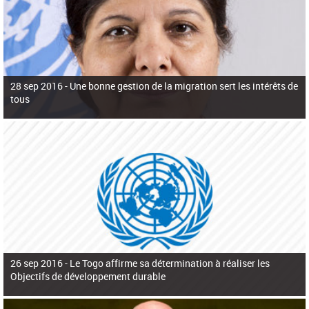
28 sep 2016 -
Une bonne gestion de la migration sert les intérêts de
tous
26 sep 2016 -
Le Togo affirme sa détermination à réaliser les
Objectifs de développement durable