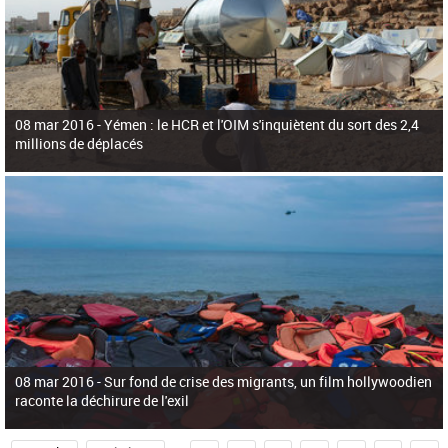
08 mar 2016 -
Yémen : le HCR et l'OIM s'inquiètent du sort des 2,4
millions de déplacés
08 mar 2016 -
Sur fond de crise des migrants, un film hollywoodien
raconte la déchirure de l'exil