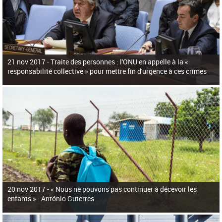
21 nov 2017 -
Traite des personnes : l'ONU en appelle à la «
responsabilité collective » pour mettre fin d'urgence à ces crimes
20 nov 2017 -
« Nous ne pouvons pas continuer à décevoir les
enfants » - António Guterres