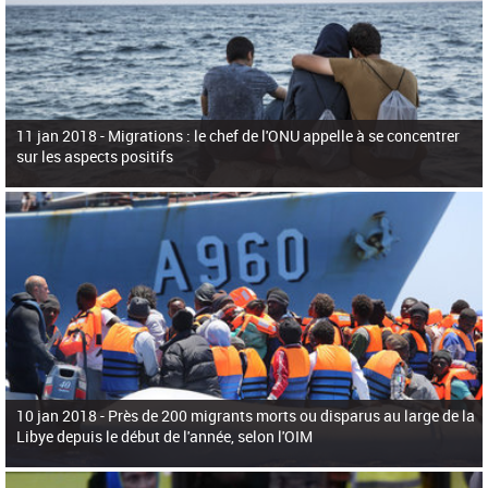
11 jan 2018 -
Migrations : le chef de l'ONU appelle à se concentrer
sur les aspects positifs
10 jan 2018 -
Près de 200 migrants morts ou disparus au large de la
Libye depuis le début de l'année, selon l'OIM