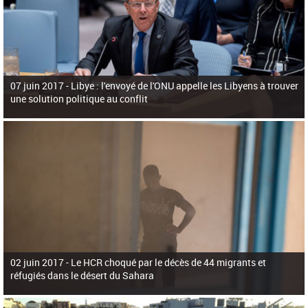
07 juin 2017 -
Libye : l'envoyé de l'ONU appelle les Libyens à trouver
une solution politique au conflit
02 juin 2017 -
Le HCR choqué par le décès de 44 migrants et
réfugiés dans le désert du Sahara