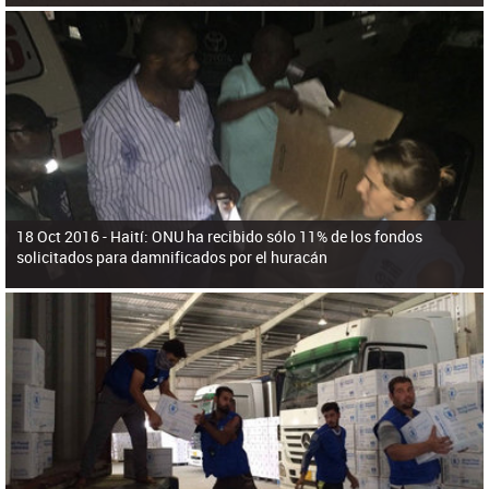
18 Oct 2016 -
Haití: ONU ha recibido sólo 11% de los fondos
solicitados para damnificados por el huracán