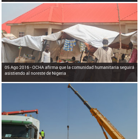
05 Ago 2016 -
OCHA afirma que la comunidad humanitaria seguirá
asistiendo al noreste de Nigeria