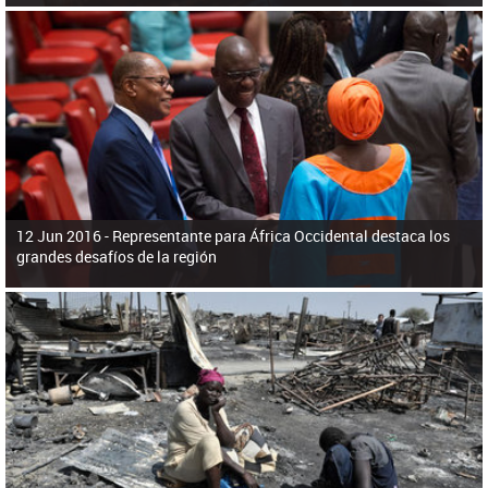
12 Jun 2016 -
Representante para África Occidental destaca los
grandes desafíos de la región