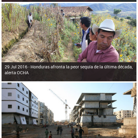
29 Jul 2016 -
Honduras afronta la peor sequía de la última década,
alerta OCHA