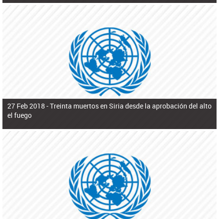
27 Feb 2018 -
Treinta muertos en Siria desde la aprobación del alto
el fuego