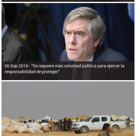
06 Sep 2016 -
“Se requiere más voluntad política para ejercer la
responsabilidad de proteger”