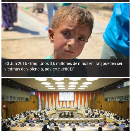
30 Jun 2016 -
Iraq: Unos 3,6 millones de niños en Iraq pueden ser
víctimas de violencia, advierte UNICEF