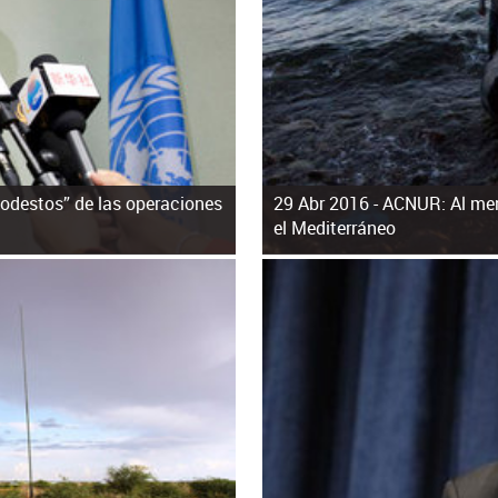
odestos” de las operaciones
29 Abr 2016 -
ACNUR: Al men
el Mediterráneo