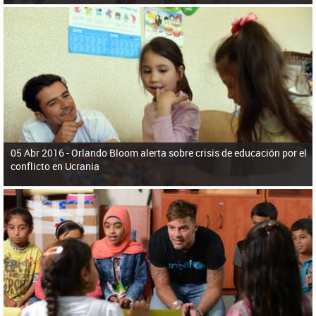
05 Abr 2016 -
Orlando Bloom alerta sobre crisis de educación por el
conflicto en Ucrania