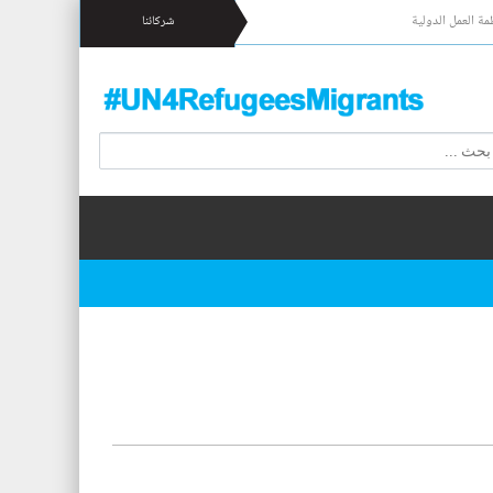
مة العمل الدولية
شركائنا