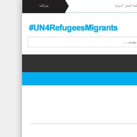
مة العمل الدولية
شركائنا