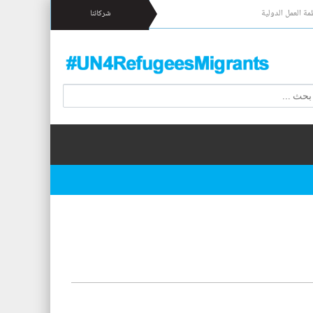
مة العمل الدولية
شركائنا