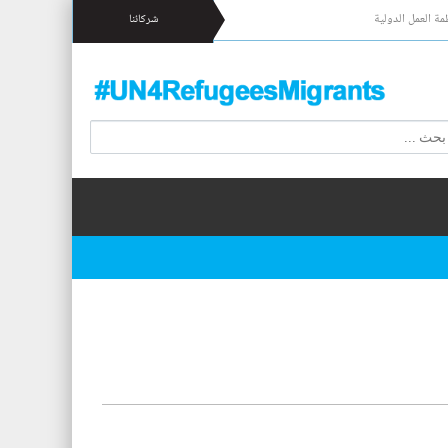
مة العمل الدولية
شركائنا