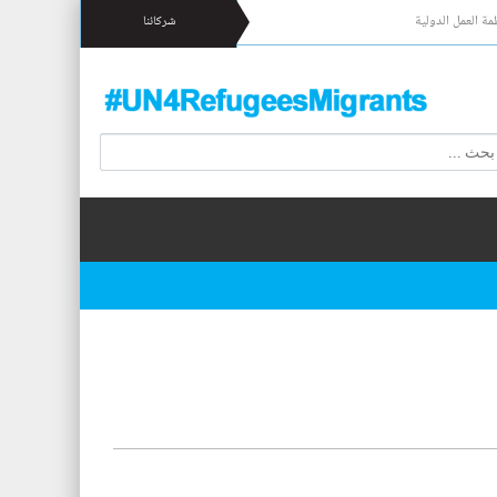
مة العمل الدولية
شركائنا