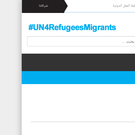
مة العمل الدولية
شركائنا