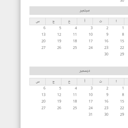
30
سبتمبر
ا
ث
أ
خ
ج
س
6
5
4
3
2
1
13
12
11
10
9
8
20
19
18
17
16
15
27
26
25
24
23
22
30
29
ديسمبر
ا
ث
أ
خ
ج
س
6
5
4
3
2
1
13
12
11
10
9
8
20
19
18
17
16
15
27
26
25
24
23
22
31
30
29