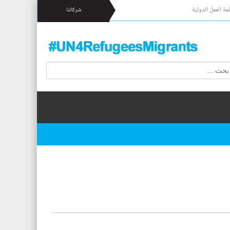
مة العمل الدولية
شركائنا