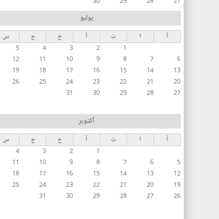
30
29
28
27
يوليو
أ
ا
ث
أ
خ
ج
س
5
4
3
2
1
12
11
10
9
8
7
6
19
18
17
16
15
14
13
26
25
24
23
22
21
20
31
30
29
28
27
أكتوبر
أ
ا
ث
أ
خ
ج
س
4
3
2
1
11
10
9
8
7
6
5
18
17
16
15
14
13
12
25
24
23
22
21
20
19
31
30
29
28
27
26