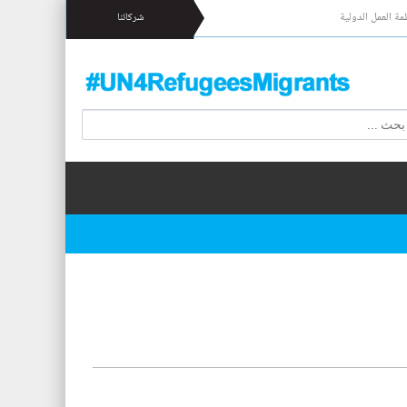
مة العمل الدولية
شركائنا