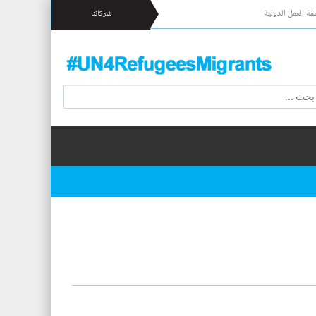
مة العمل الدولية
شركائنا