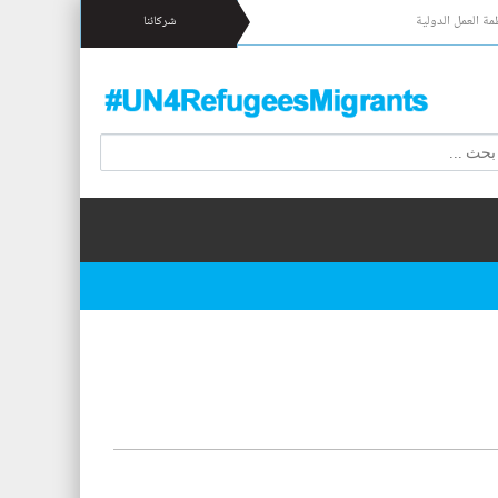
مة العمل الدولية
شركائنا