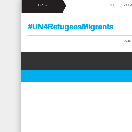
مة العمل الدولية
شركائنا