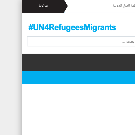
مة العمل الدولية
شركائنا