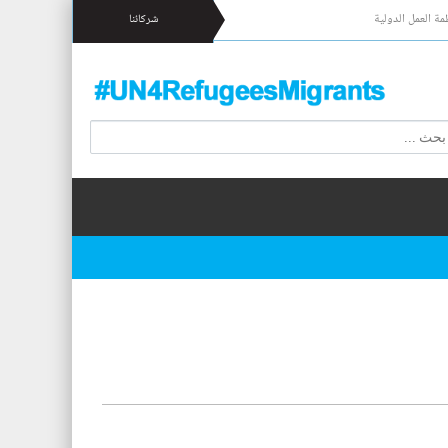
مة العمل الدولية
شركائنا