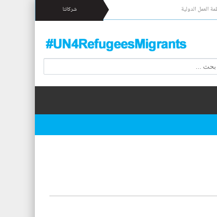
مة العمل الدولية
شركائنا