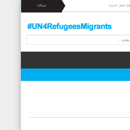
مة العمل الدولية
شركائنا