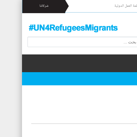
مة العمل الدولية
شركائنا