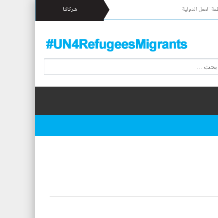
مة العمل الدولية
شركائنا