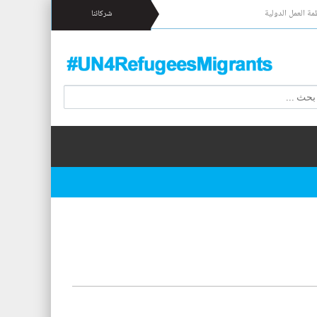
مة العمل الدولية
شركائنا