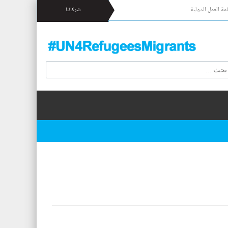
مة العمل الدولية
شركائنا