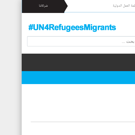
مة العمل الدولية
شركائنا